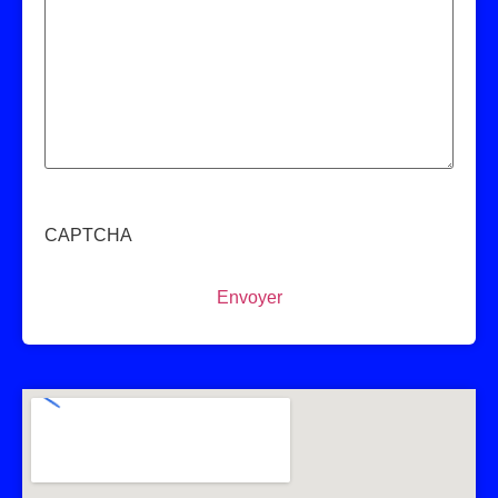
CAPTCHA