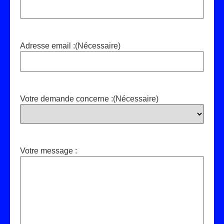
Adresse email :
(Nécessaire)
Votre demande concerne :
(Nécessaire)
Votre message :