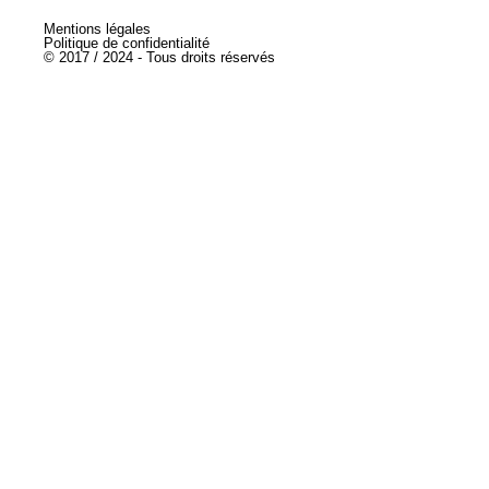
Mentions légales
Politique de confidentialité
© 2017 / 2024 - Tous droits réservés