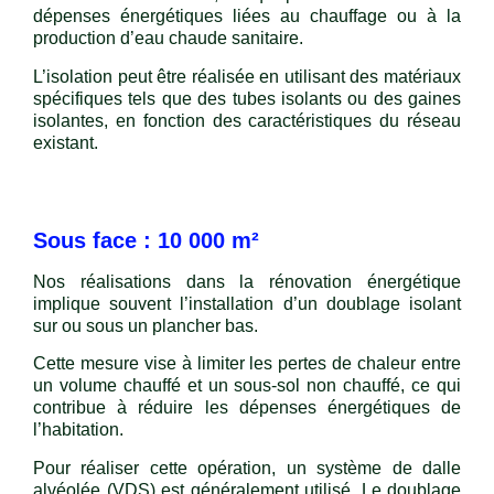
dépenses énergétiques liées au chauffage ou à la
production d’eau chaude sanitaire.
L’isolation peut être réalisée en utilisant des matériaux
spécifiques tels que des tubes isolants ou des gaines
isolantes, en fonction des caractéristiques du réseau
existant.
Sous face : 10 000 m²
Nos réalisations dans la rénovation énergétique
implique souvent l’installation d’un doublage isolant
sur ou sous un plancher bas.
Cette mesure vise à limiter les pertes de chaleur entre
un volume chauffé et un sous-sol non chauffé, ce qui
contribue à réduire les dépenses énergétiques de
l’habitation.
Pour réaliser cette opération, un système de dalle
alvéolée (VDS) est généralement utilisé. Le doublage