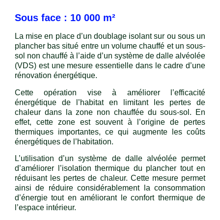
Sous face : 10 000 m²
La mise en place d’un doublage isolant sur ou sous un
plancher bas situé entre un volume chauffé et un sous-
sol non chauffé à l’aide d’un système de dalle alvéolée
(VDS) est une mesure essentielle dans le cadre d’une
rénovation énergétique.
Cette opération vise à améliorer l’efficacité
énergétique de l’habitat en limitant les pertes de
chaleur dans la zone non chauffée du sous-sol. En
effet, cette zone est souvent à l’origine de pertes
thermiques importantes, ce qui augmente les coûts
énergétiques de l’habitation.
L’utilisation d’un système de dalle alvéolée permet
d’améliorer l’isolation thermique du plancher tout en
réduisant les pertes de chaleur. Cette mesure permet
ainsi de réduire considérablement la consommation
d’énergie tout en améliorant le confort thermique de
l’espace intérieur.