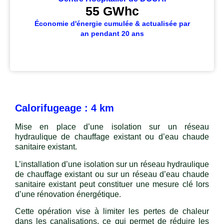
55
 GWhc
Économie d'énergie cumulée & actualisée par
an pendant 20 ans
Calorifugeage : 4 km
Mise en place d’une isolation sur un réseau
hydraulique de chauffage existant ou d’eau chaude
sanitaire existant.
L’installation d’une isolation sur un réseau hydraulique
de chauffage existant ou sur un réseau d’eau chaude
sanitaire existant peut constituer une mesure clé lors
d’une rénovation énergétique.
Cette opération vise à limiter les pertes de chaleur
dans les canalisations, ce qui permet de réduire les