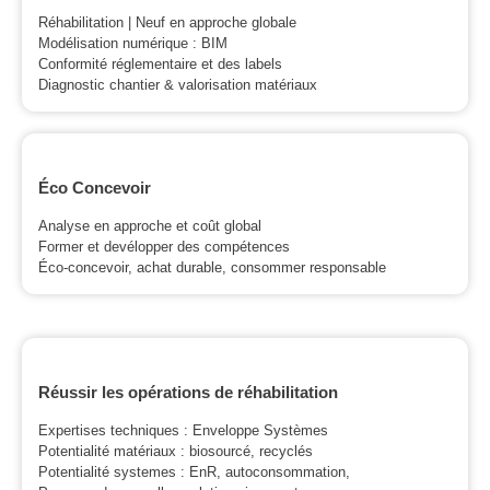
Réhabilitation | Neuf en approche globale
Modélisation numérique : BIM
Conformité réglementaire et des labels
Diagnostic chantier & valorisation matériaux
Éco Concevoir
Analyse en approche et coût global
Former et devélopper des compétences
Éco-concevoir, achat durable, consommer responsable
Réussir les opérations de réhabilitation
Expertises techniques : Enveloppe Systèmes
Potentialité matériaux : biosourcé, recyclés
Potentialité systemes : EnR, autoconsommation,