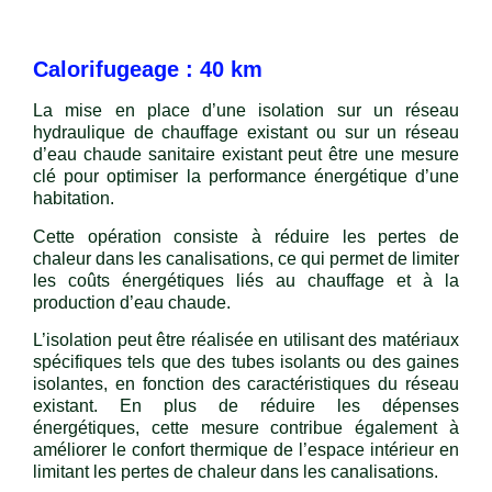
Calorifugeage : 40 km
La mise en place d’une isolation sur un réseau
hydraulique de chauffage existant ou sur un réseau
d’eau chaude sanitaire existant peut être une mesure
clé pour optimiser la performance énergétique d’une
habitation.
Cette opération consiste à réduire les pertes de
chaleur dans les canalisations, ce qui permet de limiter
les coûts énergétiques liés au chauffage et à la
production d’eau chaude.
L’isolation peut être réalisée en utilisant des matériaux
spécifiques tels que des tubes isolants ou des gaines
isolantes, en fonction des caractéristiques du réseau
existant. En plus de réduire les dépenses
énergétiques, cette mesure contribue également à
améliorer le confort thermique de l’espace intérieur en
limitant les pertes de chaleur dans les canalisations.