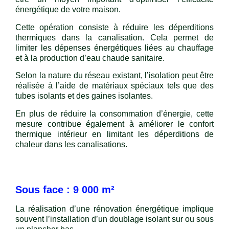
énergétique de votre maison.
Cette opération consiste à réduire les déperditions
thermiques dans la canalisation. Cela permet de
limiter les dépenses énergétiques liées au chauffage
et à la production d’eau chaude sanitaire.
Selon la nature du réseau existant, l’isolation peut être
réalisée à l’aide de matériaux spéciaux tels que des
tubes isolants et des gaines isolantes.
En plus de réduire la consommation d’énergie, cette
mesure contribue également à améliorer le confort
thermique intérieur en limitant les déperditions de
chaleur dans les canalisations.
Sous face : 9 000 m²
La réalisation d’une rénovation énergétique implique
souvent l’installation d’un doublage isolant sur ou sous