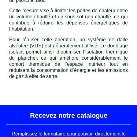
un plancher bas.
Cette mesure vise à limiter les pertes de chaleur entre
un volume chauffé et un sous-sol non chauffé, ce qui
contribue à réduire les dépenses énergétiques de
l’habitation.
Pour réaliser cette opération, un système de dalle
alvéolée (VDS) est généralement utilisé. Le doublage
isolant permet ainsi d’optimiser l’isolation thermique
du plancher, ce qui améliore considérablement le
confort thermique de l’espace intérieur tout en
réduisant la consommation d’énergie et les émissions
de gaz à effet de serre.
Recevez notre catalogue
Remplissez le formulaire pour pouvoir directement le