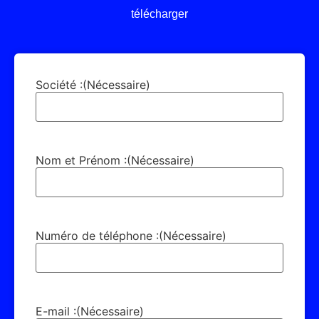
télécharger
Société :
(Nécessaire)
Nom et Prénom :
(Nécessaire)
Numéro de téléphone :
(Nécessaire)
E-mail :
(Nécessaire)