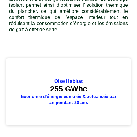
isolant permet ainsi d’optimiser l’isolation thermique
du plancher, ce qui améliore considérablement le
confort thermique de l’espace intérieur tout en
réduisant la consommation d’énergie et les émissions
de gaz à effet de serre.
Oise Habitat
255
 GWhc
Économie d'énergie cumulée & actualisée par
an pendant 20 ans