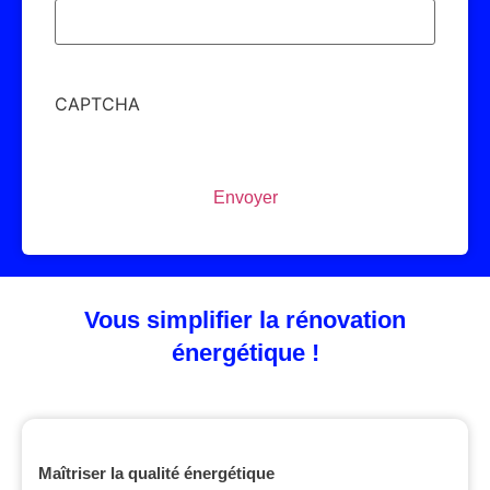
CAPTCHA
Vous simplifier la rénovation
énergétique !
Maîtriser la qualité énergétique